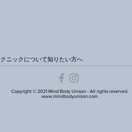
テクニックについて知りたい方へ
Copyright © 2021 Mind Body Unison - All rights reserved.
www.mindbodyunison.com