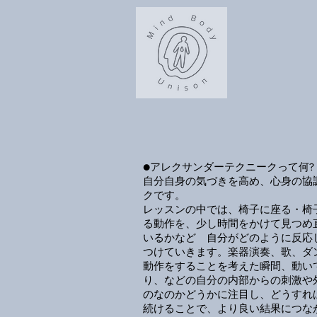
●アレクサンダーテクニークって何?
自分自身の気づきを高め、心身の協
クです。
レッスンの中では、椅子に座る・椅
る動作を、少し時間をかけて見つめ
いるかなど 自分がどのように反応
つけていきます。楽器演奏、歌、ダ
動作をすることを考えた瞬間、動い
り、などの自分の内部からの刺激や
のなのかどうかに注目し、どうすれ
続けることで、より良い結果につな