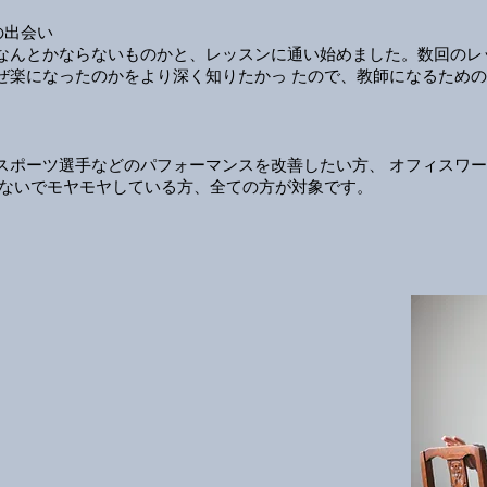
の出会い
なんとかならないものかと、レッスンに通い始めました。数回のレ
ぜ楽になったのかをより深く知りたかっ たので、教師になるため
スポーツ選手などのパフォーマンスを改善したい方、 オフィスワ
れないでモヤモヤしている方、全ての方が対象です。