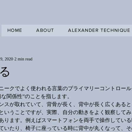
HOME
ABOUT
ALEXANDER TECHNIQUE
9, 2020
2 min read
る
ニークでよく使われる言葉のプライマリーコントロール
切な関係性”のことを指します。
ンスが取れていて、背骨が長く、背中が長く広くあると
ということですが、実際、自分の動きをよく観察してみ
あります。例えばスマートフォンを両手で操作している
ていたり、椅子に座っている時に背中が丸くなって、そ