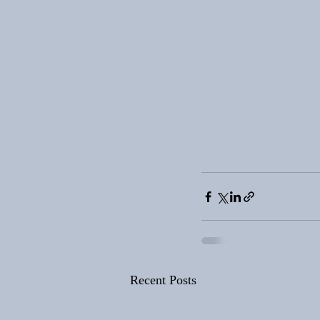
Recent Posts