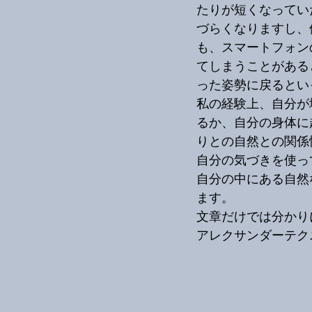
たりが短くなってい
づらくなりますし、
も、スマートフォン
てしまうことがある
った姿勢に戻るとい
私の経験上、自分が
るか、自分の身体に
りとの自然との関係
自分の気づきを使っ
自分の中にある自然
ます。
文章だけでは分かり
アレクサンダーテク