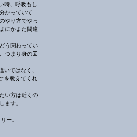
い時、呼吸もし
分かっていて
のやり方でやっ
まにかまた間違
どう関わってい
、つまり身の回
違いではなく、
”を教えてくれ
たい方は近くの
します。
コリー。